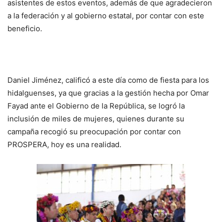
asistentes de estos eventos, además de que agradecieron
a la federación y al gobierno estatal, por contar con este
beneficio.
Daniel Jiménez, calificó a este día como de fiesta para los
hidalguenses, ya que gracias a la gestión hecha por Omar
Fayad ante el Gobierno de la República, se logró la
inclusión de miles de mujeres, quienes durante su
campaña recogió su preocupación por contar con
PROSPERA, hoy es una realidad.