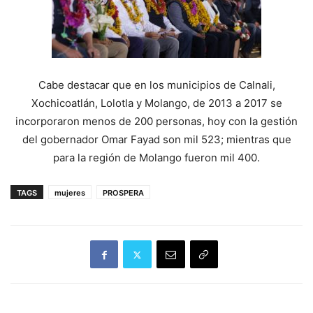
Cabe destacar que en los municipios de Calnali,
Xochicoatlán, Lolotla y Molango, de 2013 a 2017 se
incorporaron menos de 200 personas, hoy con la gestión
del gobernador Omar Fayad son mil 523; mientras que
para la región de Molango fueron mil 400.
TAGS
mujeres
PROSPERA