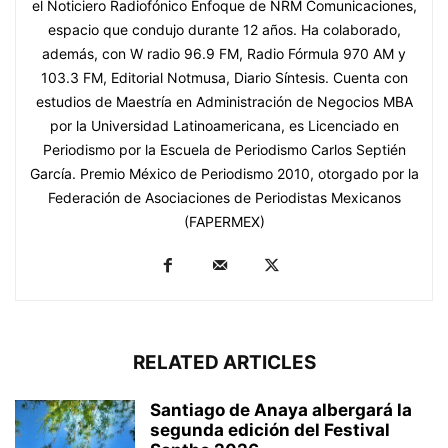
el Noticiero Radiofónico Enfoque de NRM Comunicaciones,
espacio que condujo durante 12 años. Ha colaborado,
además, con W radio 96.9 FM, Radio Fórmula 970 AM y
103.3 FM, Editorial Notmusa, Diario Síntesis. Cuenta con
estudios de Maestría en Administración de Negocios MBA
por la Universidad Latinoamericana, es Licenciado en
Periodismo por la Escuela de Periodismo Carlos Septién
García. Premio México de Periodismo 2010, otorgado por la
Federación de Asociaciones de Periodistas Mexicanos
(FAPERMEX)
RELATED ARTICLES
Santiago de Anaya albergará la
segunda edición del Festival