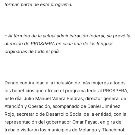
forman parte de este programa.
– Al término de la actual administración federal, se prevé la
atención de PROSPERA en cada una de las lenguas
originarias de todo el país.
Dando continuidad a la inclusión de más mujeres a todos
los beneficios que ofrece el programa federal PROSPERA,
este día, Julio Manuel Valera Piedras, director general de
Atención y Operación, acompañado de Daniel Jiménez
Rojo, secretario de Desarrollo Social de la entidad, con la
representación del gobernador Omar Fayad, en gira de
trabajo visitaron los municipios de Molango y Tlanchinol.