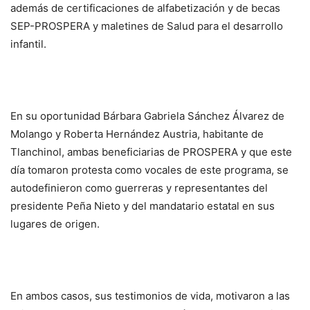
además de certificaciones de alfabetización y de becas
SEP-PROSPERA y maletines de Salud para el desarrollo
infantil.
En su oportunidad Bárbara Gabriela Sánchez Álvarez de
Molango y Roberta Hernández Austria, habitante de
Tlanchinol, ambas beneficiarias de PROSPERA y que este
día tomaron protesta como vocales de este programa, se
autodefinieron como guerreras y representantes del
presidente Peña Nieto y del mandatario estatal en sus
lugares de origen.
En ambos casos, sus testimonios de vida, motivaron a las