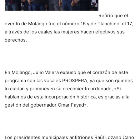
Refirió que el
evento de Molango fue el número 16 y de Tlanchinol el 17,
a través de los cuales las mujeres hacen efectivos sus
derechos.
En Molango, Julio Valera expuso que el corazón de este
programa son las vocales PROSPERA, ya que son quienes
lo cuidan y promueven su crecimiento ordenado, «Si
hablamos de esta incorporación histórica, es gracias a la
gestión del gobernador Omar Fayad».
Los presidentes municipales anfitriones Raúl Lozano Cano