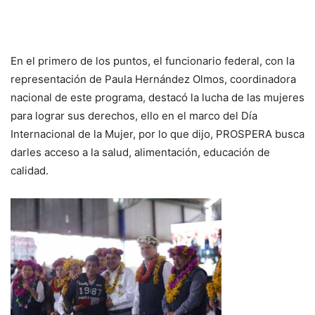
En el primero de los puntos, el funcionario federal, con la
representación de Paula Hernández Olmos, coordinadora
nacional de este programa, destacó la lucha de las mujeres
para lograr sus derechos, ello en el marco del Día
Internacional de la Mujer, por lo que dijo, PROSPERA busca
darles acceso a la salud, alimentación, educación de
calidad.