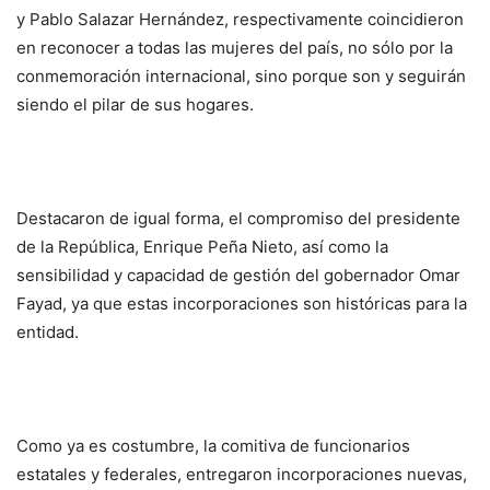
y Pablo Salazar Hernández, respectivamente coincidieron
en reconocer a todas las mujeres del país, no sólo por la
conmemoración internacional, sino porque son y seguirán
siendo el pilar de sus hogares.
Destacaron de igual forma, el compromiso del presidente
de la República, Enrique Peña Nieto, así como la
sensibilidad y capacidad de gestión del gobernador Omar
Fayad, ya que estas incorporaciones son históricas para la
entidad.
Como ya es costumbre, la comitiva de funcionarios
estatales y federales, entregaron incorporaciones nuevas,