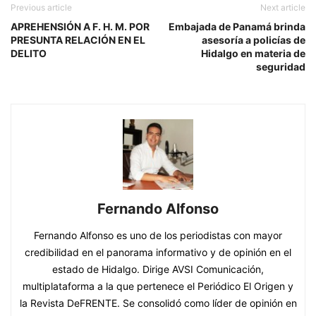
Previous article
Next article
APREHENSIÓN A F. H. M. POR
Embajada de Panamá brinda
PRESUNTA RELACIÓN EN EL
asesoría a policías de
DELITO
Hidalgo en materia de
seguridad
Fernando Alfonso
Fernando Alfonso es uno de los periodistas con mayor
credibilidad en el panorama informativo y de opinión en el
estado de Hidalgo. Dirige AVSI Comunicación,
multiplataforma a la que pertenece el Periódico El Origen y
la Revista DeFRENTE. Se consolidó como líder de opinión en