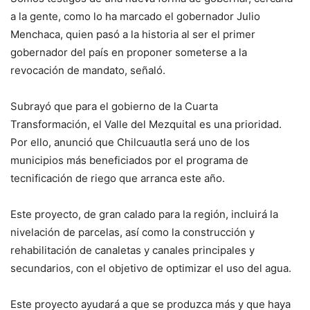
a la gente, como lo ha marcado el gobernador Julio
Menchaca, quien pasó a la historia al ser el primer
gobernador del país en proponer someterse a la
revocación de mandato, señaló.
Subrayó que para el gobierno de la Cuarta
Transformación, el Valle del Mezquital es una prioridad.
Por ello, anunció que Chilcuautla será uno de los
municipios más beneficiados por el programa de
tecnificación de riego que arranca este año.
Este proyecto, de gran calado para la región, incluirá la
nivelación de parcelas, así como la construcción y
rehabilitación de canaletas y canales principales y
secundarios, con el objetivo de optimizar el uso del agua.
Este proyecto ayudará a que se produzca más y que haya