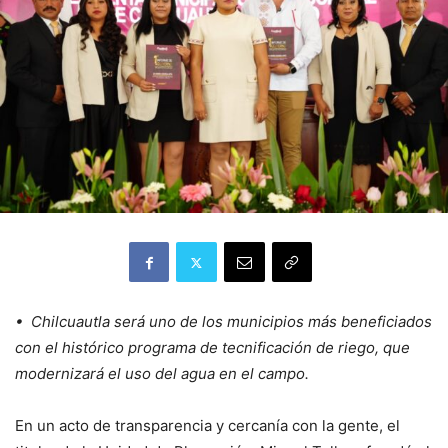
• Chilcuautla será uno de los municipios más beneficiados
con el histórico programa de tecnificación de riego, que
modernizará el uso del agua en el campo.
En un acto de transparencia y cercanía con la gente, el