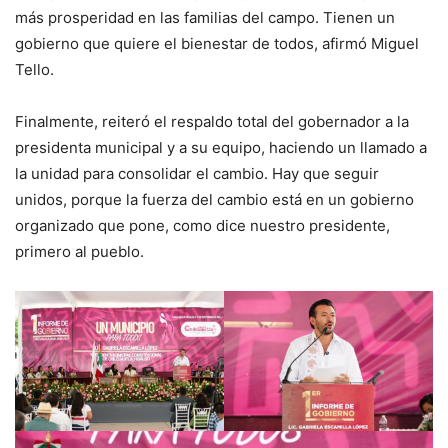
más prosperidad en las familias del campo. Tienen un
gobierno que quiere el bienestar de todos, afirmó Miguel
Tello.
Finalmente, reiteró el respaldo total del gobernador a la
presidenta municipal y a su equipo, haciendo un llamado a
la unidad para consolidar el cambio. Hay que seguir
unidos, porque la fuerza del cambio está en un gobierno
organizado que pone, como dice nuestro presidente,
primero al pueblo.