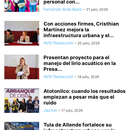
personal con...
Fernando Ávila Baéz
-
31 julio, 2026
Con acciones firmes, Cristhian
Martínez mejora la
infraestructura urbana y el...
AVSI Redacción
-
20 julio, 2026
Presentan proyecto para el
manejo del lirio acuático en la
Presa...
AVSI Redacción
-
18 julio, 2026
Atotonilco: cuando los resultados
empiezan a pesar más que el
ruido
Jazmin
-
17 julio, 2026
Tula de Allende fortalece su