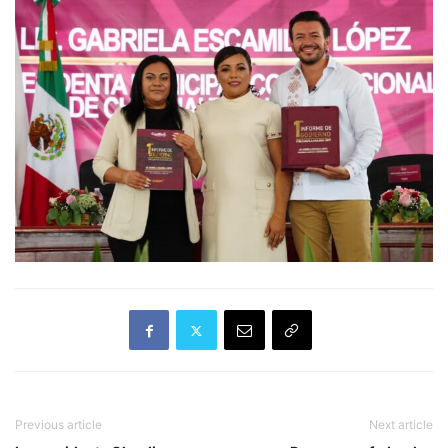
Previous article
Next article