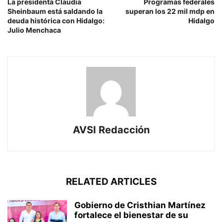
La presidenta Claudia
Programas federales
Sheinbaum está saldando la
superan los 22 mil mdp en
deuda histórica con Hidalgo:
Hidalgo
Julio Menchaca
AVSI Redacción
RELATED ARTICLES
Gobierno de Cristhian Martínez
fortalece el bienestar de su