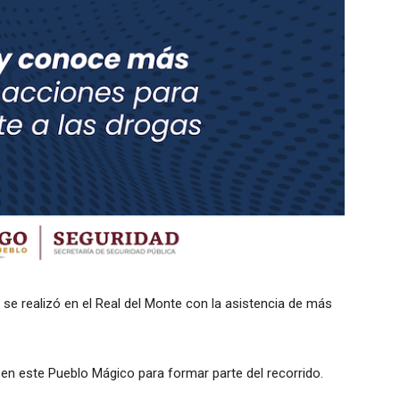
 se realizó en el Real del Monte con la asistencia de más
a en este Pueblo Mágico para formar parte del recorrido.