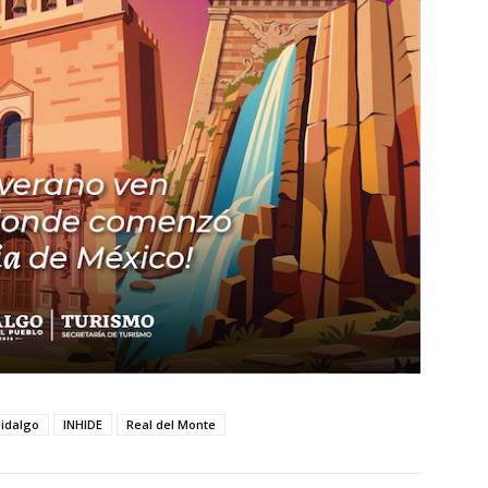
idalgo
INHIDE
Real del Monte