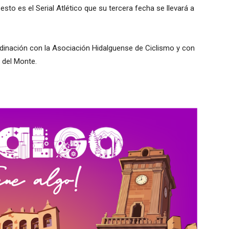
esto es el Serial Atlético que su tercera fecha se llevará a
rdinación con la Asociación Hidalguense de Ciclismo y con
 del Monte.