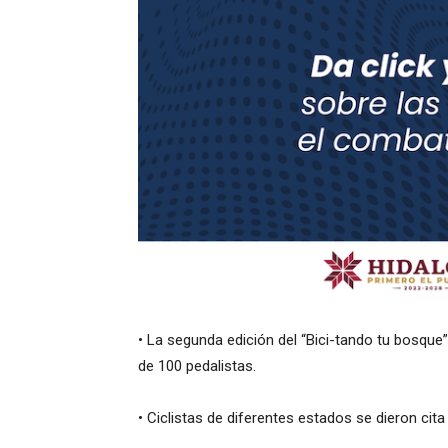
• La segunda edición del “Bici-tando tu bosque”
de 100 pedalistas.
• Ciclistas de diferentes estados se dieron cit