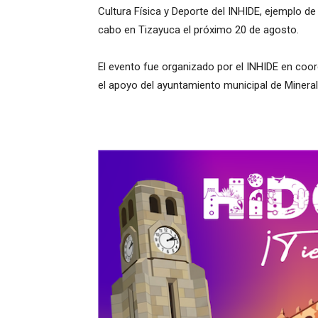
Cultura Física y Deporte del INHIDE, ejemplo de 
cabo en Tizayuca el próximo 20 de agosto.
El evento fue organizado por el INHIDE en coo
el apoyo del ayuntamiento municipal de Mineral