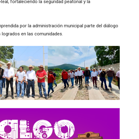
eal, fortaleciendo la seguridad peatonal y la
rendida por la administración municipal parte del diálogo
s logrados en las comunidades.