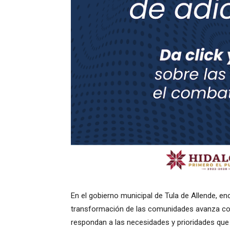
En el gobierno municipal de Tula de Allende, en
transformación de las comunidades avanza con
respondan a las necesidades y prioridades que l