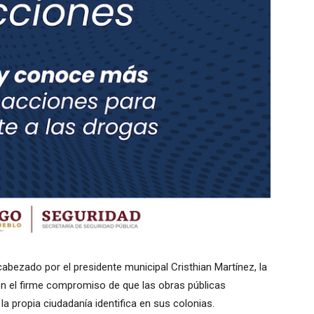
cabezado por el presidente municipal Cristhian Martínez, la
 el firme compromiso de que las obras públicas
a propia ciudadanía identifica en sus colonias.