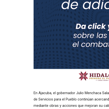
En Ajacuba, el gobernador Julio Menchaca Sala
de Servicios para el Pueblo continúan acercand
mediante obras y acciones que mejoran su calid