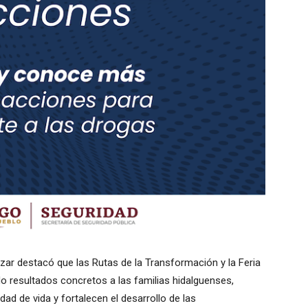
zar destacó que las Rutas de la Transformación y la Feria
o resultados concretos a las familias hidalguenses,
ad de vida y fortalecen el desarrollo de las