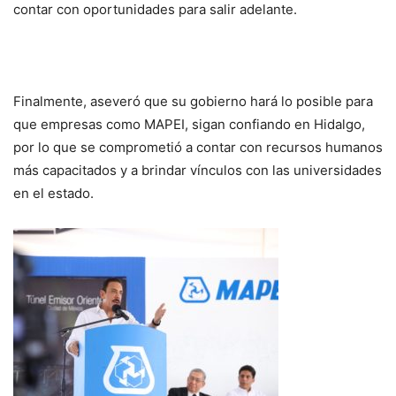
contar con oportunidades para salir adelante.
Finalmente, aseveró que su gobierno hará lo posible para
que empresas como MAPEI, sigan confiando en Hidalgo,
por lo que se comprometió a contar con recursos humanos
más capacitados y a brindar vínculos con las universidades
en el estado.