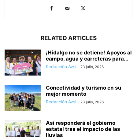
RELATED ARTICLES
¡Hidalgo no se detiene! Apoyos al
campo, agua y carreteras para...
Redacción Avsi
-
23 julio, 2026
Conectividad y turismo en su
mejor momento
Redacción Avsi
-
23 julio, 2026
Así responderá el gobierno
estatal tras el impacto de las
lluvias