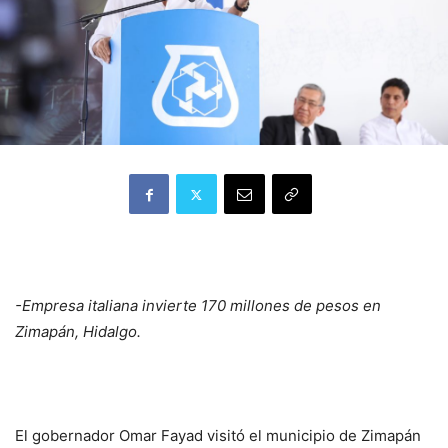
-Empresa italiana invierte 170 millones de pesos en
Zimapán, Hidalgo.
El gobernador Omar Fayad visitó el municipio de Zimapán