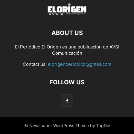
ABOUT US
El Periódico El Origen es una publicación de AVSI
Comunicación
Contact us:
elorigenperiodico@gmail.com
FOLLOW US
© Newspaper WordPress Theme by TagDiv