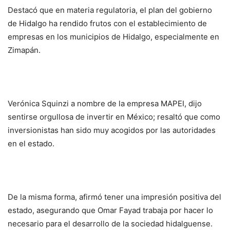
Destacó que en materia regulatoria, el plan del gobierno
de Hidalgo ha rendido frutos con el establecimiento de
empresas en los municipios de Hidalgo, especialmente en
Zimapán.
Verónica Squinzi a nombre de la empresa MAPEI, dijo
sentirse orgullosa de invertir en México; resaltó que como
inversionistas han sido muy acogidos por las autoridades
en el estado.
De la misma forma, afirmó tener una impresión positiva del
estado, asegurando que Omar Fayad trabaja por hacer lo
necesario para el desarrollo de la sociedad hidalguense.