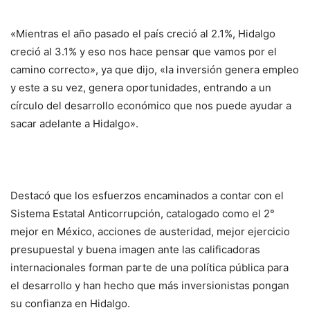
«Mientras el año pasado el país creció al 2.1%, Hidalgo
creció al 3.1% y eso nos hace pensar que vamos por el
camino correcto», ya que dijo, «la inversión genera empleo
y este a su vez, genera oportunidades, entrando a un
círculo del desarrollo económico que nos puede ayudar a
sacar adelante a Hidalgo».
Destacó que los esfuerzos encaminados a contar con el
Sistema Estatal Anticorrupción, catalogado como el 2°
mejor en México, acciones de austeridad, mejor ejercicio
presupuestal y buena imagen ante las calificadoras
internacionales forman parte de una política pública para
el desarrollo y han hecho que más inversionistas pongan
su confianza en Hidalgo.