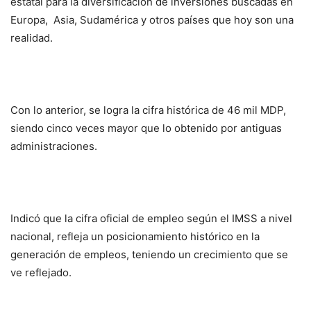
estatal para la diversificación de inversiones buscadas en
Europa, Asia, Sudamérica y otros países que hoy son una
realidad.
Con lo anterior, se logra la cifra histórica de 46 mil MDP,
siendo cinco veces mayor que lo obtenido por antiguas
administraciones.
Indicó que la cifra oficial de empleo según el IMSS a nivel
nacional, refleja un posicionamiento histórico en la
generación de empleos, teniendo un crecimiento que se
ve reflejado.