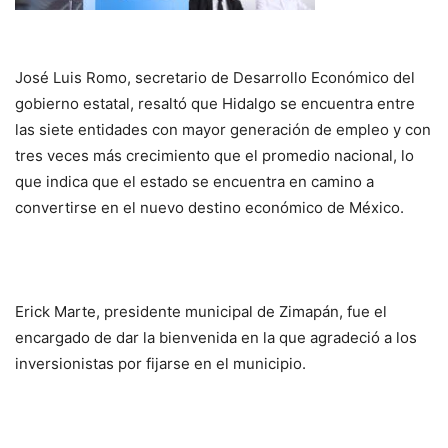
José Luis Romo, secretario de Desarrollo Económico del
gobierno estatal, resaltó que Hidalgo se encuentra entre
las siete entidades con mayor generación de empleo y con
tres veces más crecimiento que el promedio nacional, lo
que indica que el estado se encuentra en camino a
convertirse en el nuevo destino económico de México.
Erick Marte, presidente municipal de Zimapán, fue el
encargado de dar la bienvenida en la que agradeció a los
inversionistas por fijarse en el municipio.