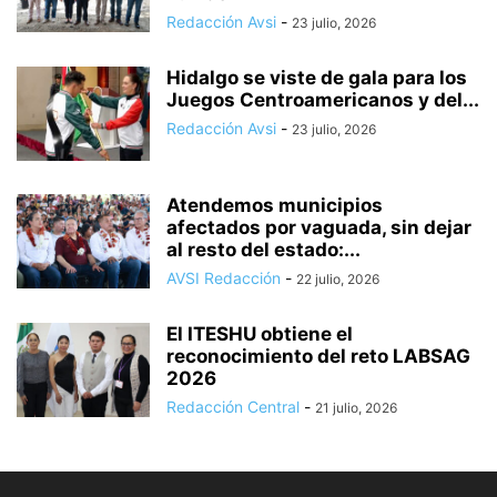
Redacción Avsi
-
23 julio, 2026
Hidalgo se viste de gala para los
Juegos Centroamericanos y del...
Redacción Avsi
-
23 julio, 2026
Atendemos municipios
afectados por vaguada, sin dejar
al resto del estado:...
AVSI Redacción
-
22 julio, 2026
El ITESHU obtiene el
reconocimiento del reto LABSAG
2026
Redacción Central
-
21 julio, 2026