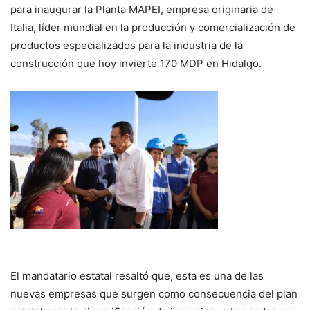
para inaugurar la Planta MAPEI, empresa originaria de
Italia, líder mundial en la producción y comercialización de
productos especializados para la industria de la
construcción que hoy invierte 170 MDP en Hidalgo.
El mandatario estatal resaltó que, esta es una de las
nuevas empresas que surgen como consecuencia del plan