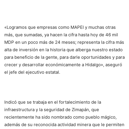
«Logramos que empresas como MAPEI y muchas otras
más, que sumadas, ya hacen la cifra hasta hoy de 46 mil
MDP en un poco más de 24 meses; representa la cifra más
alta de inversión en la historia que alberga nuestro estado
para beneficio de la gente, para darle oportunidades y para
crecer y desarrollar económicamente a Hidalgo», aseguró
el jefe del ejecutivo estatal.
Indicó que se trabaja en el fortalecimiento de la
infraestructura y la seguridad de Zimapán, que
recientemente ha sido nombrado como pueblo mágico,
además de su reconocida actividad minera que le permiten