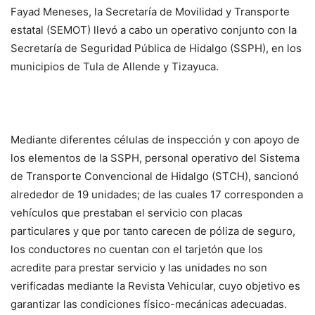
Fayad Meneses,
la Secretaría de Movilidad y Transporte
estatal (SEMOT) llevó a cabo un operativo conjunto con la
Secretaría de Seguridad Pública de Hidalgo (SSPH), en los
municipios de Tula de Allende y Tizayuca.
Mediante diferentes células de inspección y con apoyo de
los elementos de la SSPH, personal operativo del Sistema
de Transporte Convencional de Hidalgo (STCH), sancionó
alrededor de 19 unidades; de las cuales 17 corresponden a
vehículos que prestaban el servicio con placas
particulares y que por tanto carecen de póliza de seguro,
los conductores no cuentan con el tarjetón que los
acredite para prestar servicio y las unidades no son
verificadas mediante la Revista Vehicular, cuyo objetivo es
garantizar las condiciones físico-mecánicas adecuadas.