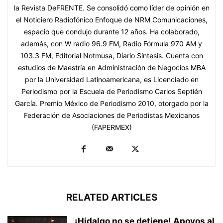
la Revista DeFRENTE. Se consolidó como líder de opinión en
el Noticiero Radiofónico Enfoque de NRM Comunicaciones,
espacio que condujo durante 12 años. Ha colaborado,
además, con W radio 96.9 FM, Radio Fórmula 970 AM y
103.3 FM, Editorial Notmusa, Diario Síntesis. Cuenta con
estudios de Maestría en Administración de Negocios MBA
por la Universidad Latinoamericana, es Licenciado en
Periodismo por la Escuela de Periodismo Carlos Septién
García. Premio México de Periodismo 2010, otorgado por la
Federación de Asociaciones de Periodistas Mexicanos
(FAPERMEX)
RELATED ARTICLES
¡Hidalgo no se detiene! Apoyos al