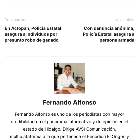
Previous article
Next article
En Actopan, Policía Estatal
Con denuncia anónima,
asegura a individuos por
Policía Estatal asegura a
presunto robo de ganado
persona armada
Fernando Alfonso
Fernando Alfonso es uno de los periodistas con mayor
credibilidad en el panorama informativo y de opinión en el
estado de Hidalgo. Dirige AVSI Comunicación,
multiplataforma a la que pertenece el Periódico El Origen y