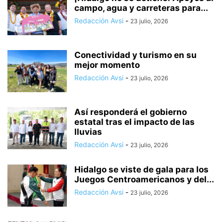
campo, agua y carreteras para...
Redacción Avsi
-
23 julio, 2026
Conectividad y turismo en su
mejor momento
Redacción Avsi
-
23 julio, 2026
Así responderá el gobierno
estatal tras el impacto de las
lluvias
Redacción Avsi
-
23 julio, 2026
Hidalgo se viste de gala para los
Juegos Centroamericanos y del...
Redacción Avsi
-
23 julio, 2026