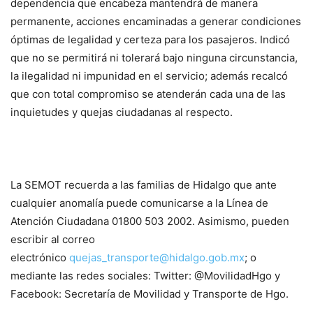
dependencia que encabeza mantendrá de manera
permanente, acciones encaminadas a generar condiciones
óptimas de legalidad y certeza para los pasajeros. Indicó
que no se permitirá ni tolerará bajo ninguna circunstancia,
la ilegalidad ni impunidad en el servicio; además recalcó
que con total compromiso se atenderán cada una de las
inquietudes y quejas ciudadanas al respecto.
La SEMOT recuerda a las familias de Hidalgo que ante
cualquier anomalía puede comunicarse a la Línea de
Atención Ciudadana 01800 503 2002. Asimismo, pueden
escribir al correo
electrónico
quejas_transporte@hidalgo.gob.mx
; o
mediante las redes sociales: Twitter: @MovilidadHgo y
Facebook: Secretaría de Movilidad y Transporte de Hgo.