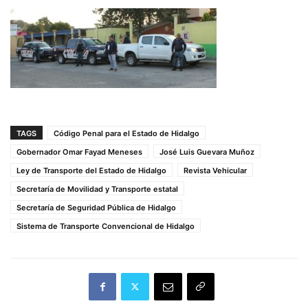
TAGS
Código Penal para el Estado de Hidalgo
Gobernador Omar Fayad Meneses
José Luis Guevara Muñoz
Ley de Transporte del Estado de Hidalgo
Revista Vehicular
Secretaría de Movilidad y Transporte estatal
Secretaría de Seguridad Pública de Hidalgo
Sistema de Transporte Convencional de Hidalgo