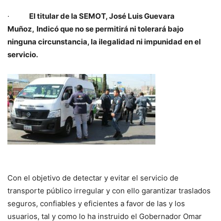
·
El titular de la SEMOT, José Luis Guevara
Muñoz,
Indicó que no se permitirá ni tolerará bajo
ninguna circunstancia, la ilegalidad ni impunidad en el
servicio.
Con el objetivo de detectar y evitar el servicio de
transporte público irregular y con ello garantizar traslados
seguros, confiables y eficientes a favor de las y los
usuarios, tal y como lo ha instruido el Gobernador Omar