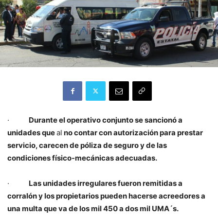
·
Durante el operativo conjunto se sancionó a
unidades que
al
no contar con autorización para prestar
servicio, carecen de póliza de seguro y de las
condiciones físico-mecánicas adecuadas.
·
Las unidades irregulares fueron remitidas a
corralón y los propietarios pueden hacerse acreedores a
una multa que va de los mil 450 a dos mil UMA´s.