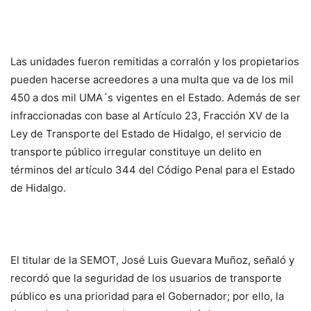
Las unidades fueron remitidas a corralón y los propietarios
pueden hacerse acreedores a una multa que va de los mil
450 a dos mil UMA´s vigentes en el Estado. Además de ser
infraccionadas con base al Artículo 23, Fracción XV de la
Ley de Transporte del Estado de Hidalgo, el servicio de
transporte público irregular constituye un delito en
términos del artículo 344 del Código Penal para el Estado
de Hidalgo.
El titular de la SEMOT, José Luis Guevara Muñoz, señaló y
recordó que la seguridad de los usuarios de transporte
público es una prioridad para el Gobernador; por ello, la