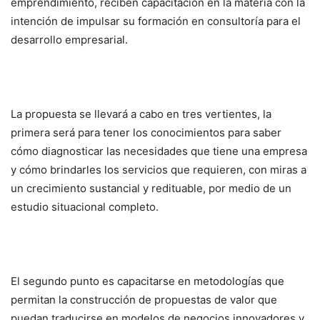
emprendimiento, reciben capacitación en la materia con la
intención de impulsar su formación en consultoría para el
desarrollo empresarial.
La propuesta se llevará a cabo en tres vertientes, la
primera será para tener los conocimientos para saber
cómo diagnosticar las necesidades que tiene una empresa
y cómo brindarles los servicios que requieren, con miras a
un crecimiento sustancial y redituable, por medio de un
estudio situacional completo.
El segundo punto es capacitarse en metodologías que
permitan la construcción de propuestas de valor que
puedan traducirse en modelos de negocios innovadores y