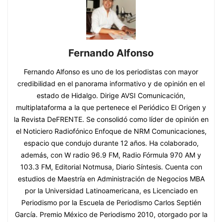
Fernando Alfonso
Fernando Alfonso es uno de los periodistas con mayor
credibilidad en el panorama informativo y de opinión en el
estado de Hidalgo. Dirige AVSI Comunicación,
multiplataforma a la que pertenece el Periódico El Origen y
la Revista DeFRENTE. Se consolidó como líder de opinión en
el Noticiero Radiofónico Enfoque de NRM Comunicaciones,
espacio que condujo durante 12 años. Ha colaborado,
además, con W radio 96.9 FM, Radio Fórmula 970 AM y
103.3 FM, Editorial Notmusa, Diario Síntesis. Cuenta con
estudios de Maestría en Administración de Negocios MBA
por la Universidad Latinoamericana, es Licenciado en
Periodismo por la Escuela de Periodismo Carlos Septién
García. Premio México de Periodismo 2010, otorgado por la