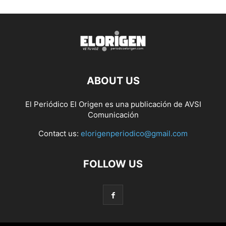
ABOUT US
El Periódico El Origen es una publicación de AVSI
Comunicación
Contact us:
elorigenperiodico@gmail.com
FOLLOW US