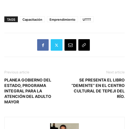
TAGS
Capacitación
Emprendimiento
UTTT
Previous article
Next article
PLANEA GOBIERNO DEL
SE PRESENTA EL LIBRO
ESTADO, PROGRAMA
“DEMENTE” EN EL CENTRO
INTEGRAL PARA LA
CULTURAL DE TEPEJI DEL
ATENCIÓN DEL ADULTO
RÍO.
MAYOR