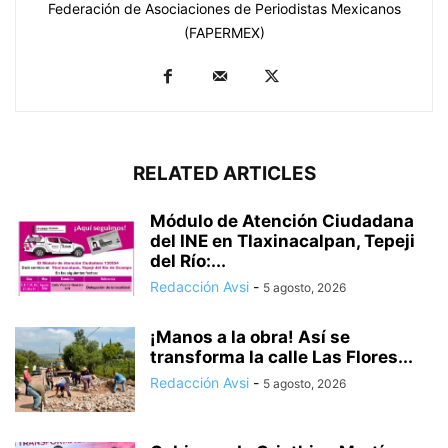
Federación de Asociaciones de Periodistas Mexicanos
(FAPERMEX)
RELATED ARTICLES
Módulo de Atención Ciudadana
del INE en Tlaxinacalpan, Tepeji
del Río:...
Redacción Avsi
-
5 agosto, 2026
¡Manos a la obra! Así se
transforma la calle Las Flores...
Redacción Avsi
-
5 agosto, 2026