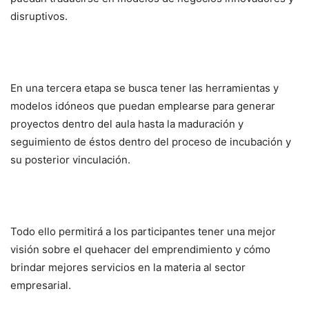
disruptivos.
En una tercera etapa se busca tener las herramientas y
modelos idóneos que puedan emplearse para generar
proyectos dentro del aula hasta la maduración y
seguimiento de éstos dentro del proceso de incubación y
su posterior vinculación.
Todo ello permitirá a los participantes tener una mejor
visión sobre el quehacer del emprendimiento y cómo
brindar mejores servicios en la materia al sector
empresarial.