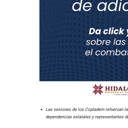
Las sesiones de los Copladem refuerzan la
dependencias estatales y representantes de