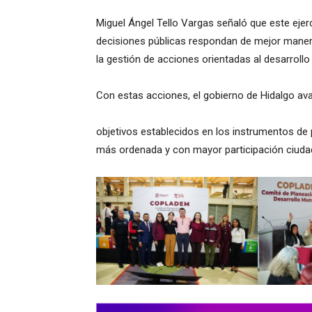
Miguel Ángel Tello Vargas señaló que este ejerc
decisiones públicas respondan de mejor manera
la gestión de acciones orientadas al desarrollo 
Con estas acciones, el gobierno de Hidalgo av
objetivos establecidos en los instrumentos de p
más ordenada y con mayor participación ciuda