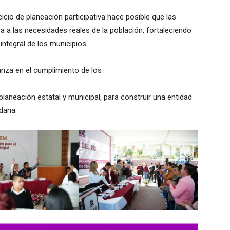
icio de planeación participativa hace posible que las
 a las necesidades reales de la población, fortaleciendo
integral de los municipios.
anza en el cumplimiento de los
laneación estatal y municipal, para construir una entidad
dana.