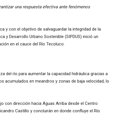
rantizar una respuesta efectiva ante fenómenos
 y con el objetivo de salvaguardar la integridad de la
lica y Desarrollo Urbano Sostenible (SIPDUS) inició un
ción en el cauce del Río Tecoluco.
eza del río para aumentar la capacidad hidráulica gracias a
tos acumulados en meandros y zonas de baja velocidad, lo
jo con dirección hacia Aguas Arriba desde el Centro
icandro Castillo y concluirán en donde confluye el Río