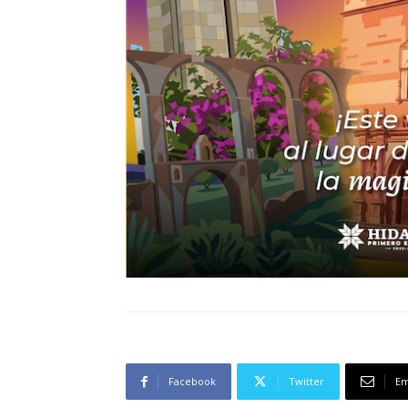
Facebook
Twitter
Em