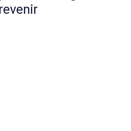
revenir