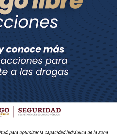
tud, para optimizar la capacidad hidráulica de la zona