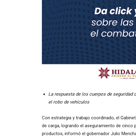
La respuesta de los cuerpos de seguridad d
el robo de vehículos
Con estrategia y trabajo coordinado, el Gabinet
de carga, logrando el aseguramiento de cinco 
productos, informó el gobernador Julio Mencha