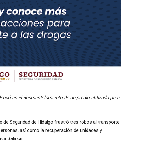
erivó en el desmantelamiento de un predio utilizado para
e de Seguridad de Hidalgo frustró tres robos al transporte
personas, así como la recuperación de unidades y
ca Salazar.