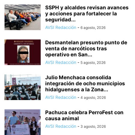
SSPH y alcaldes revisan avances
y acciones para fortalecer la
seguridad...
AVSI Redacción
-
6 agosto, 2026
Desmantelan presunto punto de
venta de narcóticos tras
operativo en San...
AVSI Redacción
-
5 agosto, 2026
Julio Menchaca consolida
integración de ocho municipios
hidalguenses a la Zona...
AVSI Redacción
-
4 agosto, 2026
Pachuca celebra PerroFest con
causa animal
AVSI Redacción
-
3 agosto, 2026