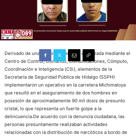
Derivado de una denuncia anónima canalizada mediante el
Centro de Control, Comando, Comunicaciones, Cómputo,
Coordinación e Inteligencia (C5i), elementos de la
Secretaría de Seguridad Pública de Hidalgo (SSPH)
implementaron un operativo en la carretera Michimaloya
que resultó en el aseguramiento de dos hombres en
posesión de aproximadamente 90 mil dosis de presunto
cristal, lo que representa un fuerte golpe a la
delincuencia.De acuerdo con la denuncia ciudadana, las
personas presuntamente realizaban actividades
relacionadas con la distribución de narcóticos a bordo de