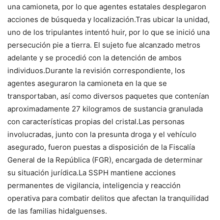
una camioneta, por lo que agentes estatales desplegaron
acciones de búsqueda y localización.Tras ubicar la unidad,
uno de los tripulantes intentó huir, por lo que se inició una
persecución pie a tierra. El sujeto fue alcanzado metros
adelante y se procedió con la detención de ambos
individuos.Durante la revisión correspondiente, los
agentes aseguraron la camioneta en la que se
transportaban, así como diversos paquetes que contenían
aproximadamente 27 kilogramos de sustancia granulada
con características propias del cristal.Las personas
involucradas, junto con la presunta droga y el vehículo
asegurado, fueron puestas a disposición de la Fiscalía
General de la República (FGR), encargada de determinar
su situación jurídica.La SSPH mantiene acciones
permanentes de vigilancia, inteligencia y reacción
operativa para combatir delitos que afectan la tranquilidad
de las familias hidalguenses.