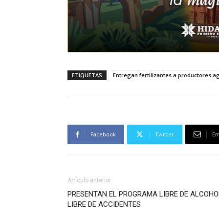
ETIQUETAS
Entregan fertilizantes a productores a
Facebook
Twitter
Em
Artículo anterior
PRESENTAN EL PROGRAMA LIBRE DE ALCOHO
LIBRE DE ACCIDENTES