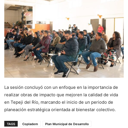
La sesión concluyó con un enfoque en la importancia de
realizar obras de impacto que mejoren la calidad de vida
en Tepeji del Río, marcando el inicio de un periodo de
planeación estratégica orientada al bienestar colectivo.
TAGS
Copladem
Plan Municipal de Desarrollo