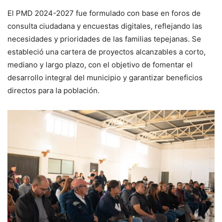
El PMD 2024-2027 fue formulado con base en foros de
consulta ciudadana y encuestas digitales, reflejando las
necesidades y prioridades de las familias tepejanas. Se
estableció una cartera de proyectos alcanzables a corto,
mediano y largo plazo, con el objetivo de fomentar el
desarrollo integral del municipio y garantizar beneficios
directos para la población.