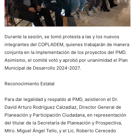
Durante la sesión, se tomó protesta a las y los nuevos
integrantes del COPLADEM, quienes trabajarán de manera
conjunta en la implementación de los proyectos del PMD.
Asimismo, el comité votó y aprobó por unanimidad el Plan
Municipal de Desarrollo 2024-2027.
Reconocimiento Estatal
Para dar legalidad y respaldo al PMD, asistieron el Dr.
David Arturo Rodríguez Calzadiaz, Director General de
Planeación y Participación Ciudadana, en representación
del titular de la Secretaría de Planeación y Prospectiva,
Mtro. Miguel Ángel Tello, y el Lic. Roberto Cerecedo