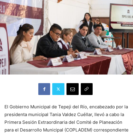
El Gobierno Municipal de Tepeji del Río, encabezado por la
presidenta municipal Tania Valdez Cuéllar, llevó a cabo la
Primera Sesión Extraordinaria del Comité de Planeación
para el Desarrollo Municipal (COPLADEM) correspondiente