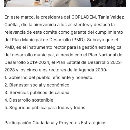
En este marco, la presidenta del COPLADEM, Tania Valdez
Cuéllar, dio la bienvenida a los asistentes y destacó la
relevancia de este comité como garante del cumplimiento
del Plan Municipal de Desarrollo (PMD). Subrayó que el
PMD, es el instrumento rector para la gestión estratégica
del desarrollo municipal, alineado con el Plan Nacional de
Desarrollo 2019-2024, el Plan Estatal de Desarrollo 2022-
2028 y los cinco ejes rectores de la Agenda 2030:
1. Gobierno del pueblo, eficiente y honesto.
2. Bienestar social y económico.
3. Servicios públicos de calidad.
4. Desarrollo sostenible.
5. Seguridad pública para todas y todos.
Participación Ciudadana y Proyectos Estratégicos