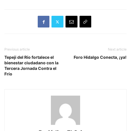
Previous article
Next article
Tepeji del Río fortalece el
Foro Hidalgo Conecta, ¡ya!
bienestar ciudadano con la
Tercera Jornada Contra el
Frío