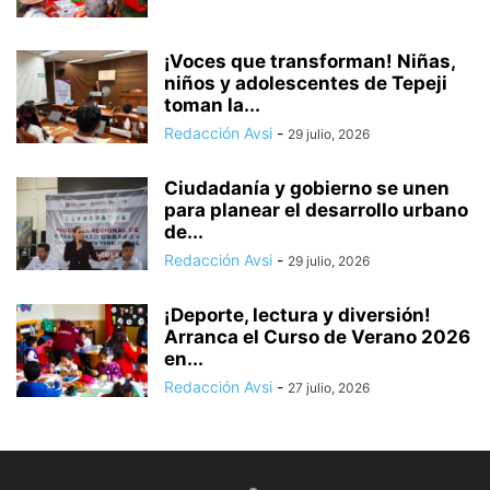
¡Voces que transforman! Niñas,
niños y adolescentes de Tepeji
toman la...
Redacción Avsi
-
29 julio, 2026
Ciudadanía y gobierno se unen
para planear el desarrollo urbano
de...
Redacción Avsi
-
29 julio, 2026
¡Deporte, lectura y diversión!
Arranca el Curso de Verano 2026
en...
Redacción Avsi
-
27 julio, 2026