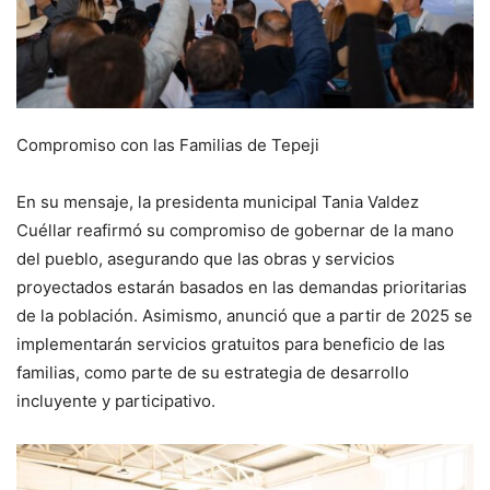
Compromiso con las Familias de Tepeji
En su mensaje, la presidenta municipal Tania Valdez
Cuéllar reafirmó su compromiso de gobernar de la mano
del pueblo, asegurando que las obras y servicios
proyectados estarán basados en las demandas prioritarias
de la población. Asimismo, anunció que a partir de 2025 se
implementarán servicios gratuitos para beneficio de las
familias, como parte de su estrategia de desarrollo
incluyente y participativo.