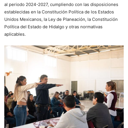
al periodo 2024-2027, cumpliendo con las disposiciones
establecidas en la Constitución Política de los Estados
Unidos Mexicanos, la Ley de Planeación, la Constitución
Política del Estado de Hidalgo y otras normativas
aplicables.