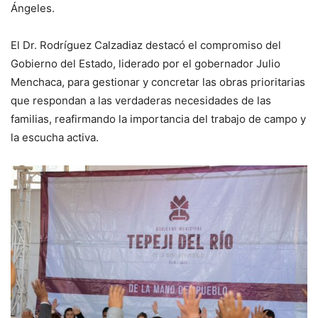
Ángeles.
El Dr. Rodríguez Calzadiaz destacó el compromiso del
Gobierno del Estado, liderado por el gobernador Julio
Menchaca, para gestionar y concretar las obras prioritarias
que respondan a las verdaderas necesidades de las
familias, reafirmando la importancia del trabajo de campo y
la escucha activa.