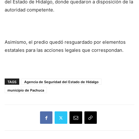
del Estado de Hidalgo, donde quedaron a disposición de la
autoridad competente.
Asimismo, el predio quedó resguardado por elementos
estatales para las acciones legales que correspondan.
TAGS
Agencia de Seguridad del Estado de Hidalgo
municipio de Pachuca