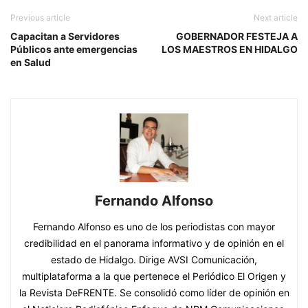
Previous article
Next article
Capacitan a Servidores
GOBERNADOR FESTEJA A
Públicos ante emergencias
LOS MAESTROS EN HIDALGO
en Salud
Fernando Alfonso
Fernando Alfonso es uno de los periodistas con mayor
credibilidad en el panorama informativo y de opinión en el
estado de Hidalgo. Dirige AVSI Comunicación,
multiplataforma a la que pertenece el Periódico El Origen y
la Revista DeFRENTE. Se consolidó como líder de opinión en