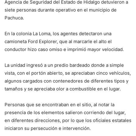
Agencia de Seguridad del Estado de Hidalgo detuvieron a
siete personas durante operativo en el municipio de
Pachuca.
En la colonia La Loma, los agentes detectaron una
camioneta Ford Explorer, que al marcarle el alto el
conductor hizo caso omiso e imprimió mayor velocidad.
La unidad ingresó a un predio bardeado donde a simple
vista, con el portón abierto, se apreciaban cinco vehículos,
algunos cargados con contenedores de diferentes tipos y
tamaños y se apreciaba olor a combustible en el lugar.
Personas que se encontraban en el sitio, al notar la
presencia de los elementos salieron corriendo del lugar,
en diferentes direcciones, por lo que los oficiales estatales
iniciaron su persecución e intervención.