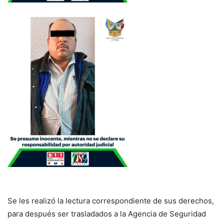
Se les realizó la lectura correspondiente de sus derechos,
para después ser trasladados a la Agencia de Seguridad