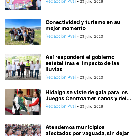
Redacción Avsi
-
23 julio, 2026
Conectividad y turismo en su
mejor momento
Redacción Avsi
-
23 julio, 2026
Así responderá el gobierno
estatal tras el impacto de las
lluvias
Redacción Avsi
-
23 julio, 2026
Hidalgo se viste de gala para los
Juegos Centroamericanos y del...
Redacción Avsi
-
23 julio, 2026
Atendemos municipios
afectados por vaguada, sin dejar