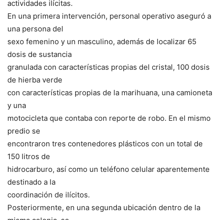
actividades ilícitas.
En una primera intervención, personal operativo aseguró a
una persona del
sexo femenino y un masculino, además de localizar 65
dosis de sustancia
granulada con características propias del cristal, 100 dosis
de hierba verde
con características propias de la marihuana, una camioneta
y una
motocicleta que contaba con reporte de robo. En el mismo
predio se
encontraron tres contenedores plásticos con un total de
150 litros de
hidrocarburo, así como un teléfono celular aparentemente
destinado a la
coordinación de ilícitos.
Posteriormente, en una segunda ubicación dentro de la