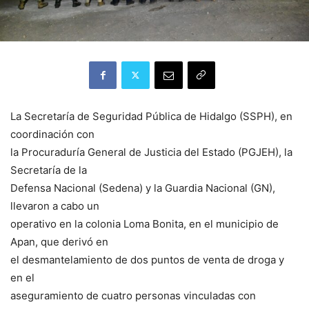
La Secretaría de Seguridad Pública de Hidalgo (SSPH), en
coordinación con
la Procuraduría General de Justicia del Estado (PGJEH), la
Secretaría de la
Defensa Nacional (Sedena) y la Guardia Nacional (GN),
llevaron a cabo un
operativo en la colonia Loma Bonita, en el municipio de
Apan, que derivó en
el desmantelamiento de dos puntos de venta de droga y
en el
aseguramiento de cuatro personas vinculadas con