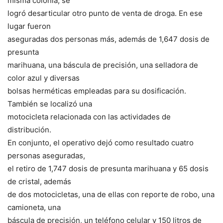
misma colonia, se
logró desarticular otro punto de venta de droga. En ese
lugar fueron
aseguradas dos personas más, además de 1,647 dosis de
presunta
marihuana, una báscula de precisión, una selladora de
color azul y diversas
bolsas herméticas empleadas para su dosificación.
También se localizó una
motocicleta relacionada con las actividades de
distribución.
En conjunto, el operativo dejó como resultado cuatro
personas aseguradas,
el retiro de 1,747 dosis de presunta marihuana y 65 dosis
de cristal, además
de dos motocicletas, una de ellas con reporte de robo, una
camioneta, una
báscula de precisión, un teléfono celular y 150 litros de