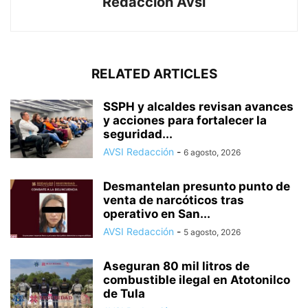
Redacción Avsi
RELATED ARTICLES
SSPH y alcaldes revisan avances
y acciones para fortalecer la
seguridad...
AVSI Redacción
-
6 agosto, 2026
Desmantelan presunto punto de
venta de narcóticos tras
operativo en San...
AVSI Redacción
-
5 agosto, 2026
Aseguran 80 mil litros de
combustible ilegal en Atotonilco
de Tula