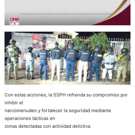
Con estas acciones, la SSPH refrenda su compromiso por
inhibir el
narcomenudeo y fortalecer la seguridad mediante
operaciones tácticas en
zonas detectadas con actividad delictiva.