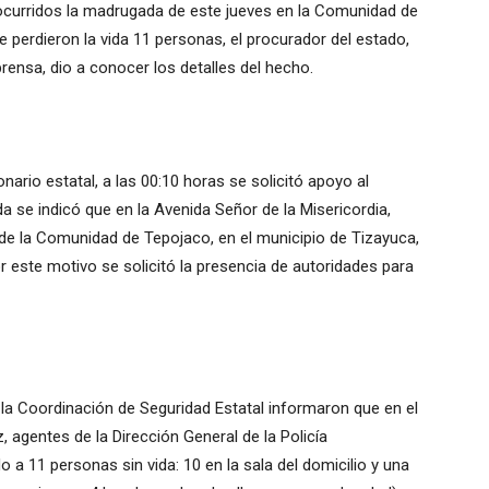
ocurridos la madrugada de este jueves en la Comunidad de
 perdieron la vida 11 personas, el procurador del estado,
rensa, dio a conocer los detalles del hecho.
ario estatal, a las 00:10 horas se solicitó apoyo al
 se indicó que en la Avenida Señor de la Misericordia,
 de la Comunidad de Tepojaco, en el municipio de Tizayuca,
r este motivo se solicitó la presencia de autoridades para
e la Coordinación de Seguridad Estatal informaron que en el
, agentes de la Dirección General de la Policía
o a 11 personas sin vida: 10 en la sala del domicilio y una