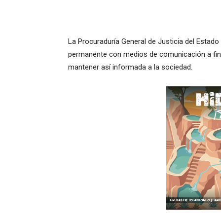
La Procuraduría General de Justicia del Estado
permanente con medios de comunicación a fin 
mantener así informada a la sociedad.