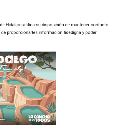
 de Hidalgo ratifica su disposición de mantener contacto
de proporcionarles información fidedigna y poder