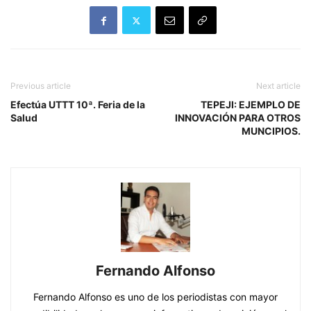
Previous article
Next article
Efectúa UTTT 10ª. Feria de la
TEPEJI: EJEMPLO DE
Salud
INNOVACIÓN PARA OTROS
MUNCIPIOS.
Fernando Alfonso
Fernando Alfonso es uno de los periodistas con mayor