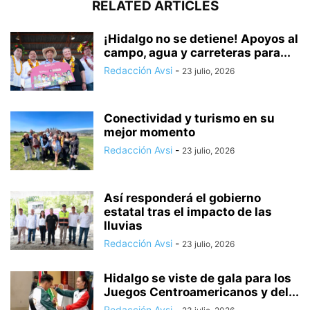
RELATED ARTICLES
¡Hidalgo no se detiene! Apoyos al
campo, agua y carreteras para...
Redacción Avsi
-
23 julio, 2026
Conectividad y turismo en su
mejor momento
Redacción Avsi
-
23 julio, 2026
Así responderá el gobierno
estatal tras el impacto de las
lluvias
Redacción Avsi
-
23 julio, 2026
Hidalgo se viste de gala para los
Juegos Centroamericanos y del...
Redacción Avsi
-