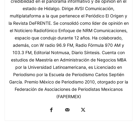
credibilidad en el panorama informativo y de opinión en el
estado de Hidalgo. Dirige AVSI Comunicación,
multiplataforma a la que pertenece el Periódico El Origen y
la Revista DeFRENTE. Se consolidó como líder de opinión en
el Noticiero Radiofónico Enfoque de NRM Comunicaciones,
espacio que condujo durante 12 años. Ha colaborado,
además, con W radio 96.9 FM, Radio Fórmula 970 AM y
103.3 FM, Editorial Notmusa, Diario Síntesis. Cuenta con
estudios de Maestría en Administración de Negocios MBA
por la Universidad Latinoamericana, es Licenciado en
Periodismo por la Escuela de Periodismo Carlos Septién
García. Premio México de Periodismo 2010, otorgado por la
Federación de Asociaciones de Periodistas Mexicanos
(FAPERMEX)