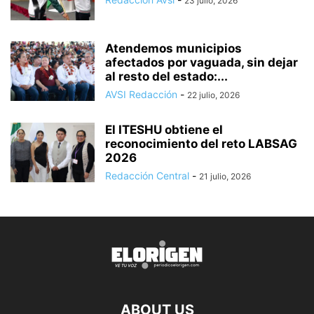
23 julio, 2026
Atendemos municipios
afectados por vaguada, sin dejar
al resto del estado:...
AVSI Redacción
-
22 julio, 2026
El ITESHU obtiene el
reconocimiento del reto LABSAG
2026
Redacción Central
-
21 julio, 2026
ABOUT US