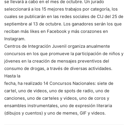
se llevará a cabo en el mes de octubre. Un jurado
seleccionará a los 15 mejores trabajos por categoría, los
cuales se publicarán en las redes sociales de CIJ del 25 de
septiembre al 13 de octubre. Los ganadores serán los que
reciban más likes
en Facebook y más
corazones
en
Instagram.
Centros de Integración Juvenil organiza anualmente
concursos en los que promueve la participación de niños y
jóvenes en la creación de mensajes preventivos del
consumo de drogas, a través de diversas actividades.
Hasta la
fecha, ha realizado 14 Concursos Nacionales: siete de
cartel, uno de videos, uno de spots de radio, uno de
canciones, uno de carteles y videos, uno de coros y
ensambles instrumentales, uno de expresión literaria
(dibujos y cuentos
)
y uno de memes, GIF y videos.