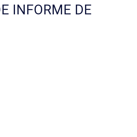
DE INFORME DE