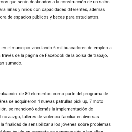
os que serán destinados a la construcción de un salón
ara niñas y niños con capacidades diferentes, además
ejora de espacios públicos y becas para estudiantes.
 en el municipio vinculando 6 mil buscadores de empleo a
través de la página de Facebook de la bolsa de trabajo,
han sumado.
evaluación de 80 elementos como parte del programa de
rea se adquirieron 4 nuevas patrullas pick up, 7 moto
ación, se mencionó además la implementación de
 noviazgo, talleres de violencia familiar en diversas
la finalidad de sensibilizar a los jóvenes sobre problemas