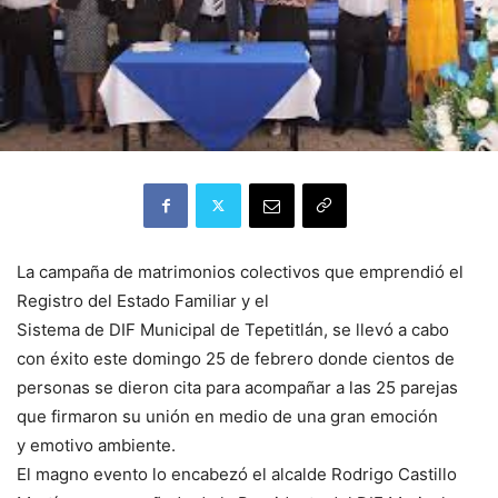
La campaña de matrimonios colectivos que emprendió el
Registro del Estado Familiar y el
Sistema de DIF Municipal de Tepetitlán, se llevó a cabo
con éxito este domingo 25 de febrero donde cientos de
personas se dieron cita para acompañar a las 25 parejas
que firmaron su unión en medio de una gran emoción
y emotivo ambiente.
El magno evento lo encabezó el alcalde Rodrigo Castillo