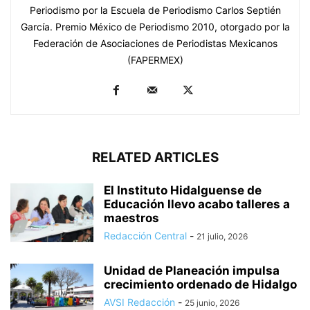
Periodismo por la Escuela de Periodismo Carlos Septién
García. Premio México de Periodismo 2010, otorgado por la
Federación de Asociaciones de Periodistas Mexicanos
(FAPERMEX)
RELATED ARTICLES
El Instituto Hidalguense de
Educación llevo acabo talleres a
maestros
Redacción Central
-
21 julio, 2026
Unidad de Planeación impulsa
crecimiento ordenado de Hidalgo
AVSI Redacción
-
25 junio, 2026