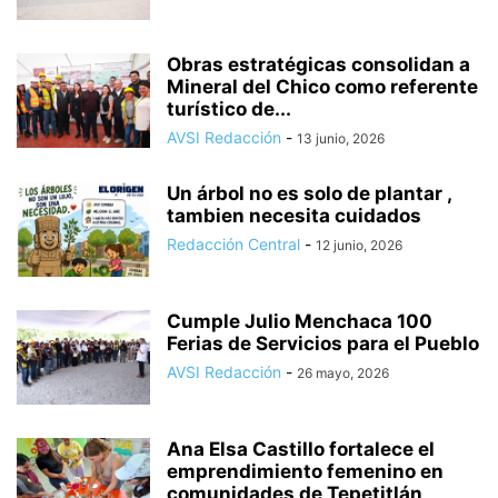
Obras estratégicas consolidan a
Mineral del Chico como referente
turístico de...
AVSI Redacción
-
13 junio, 2026
Un árbol no es solo de plantar ,
tambien necesita cuidados
Redacción Central
-
12 junio, 2026
Cumple Julio Menchaca 100
Ferias de Servicios para el Pueblo
AVSI Redacción
-
26 mayo, 2026
Ana Elsa Castillo fortalece el
emprendimiento femenino en
comunidades de Tepetitlán