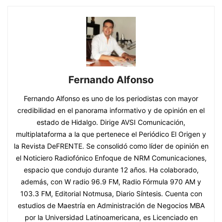
Fernando Alfonso
Fernando Alfonso es uno de los periodistas con mayor
credibilidad en el panorama informativo y de opinión en el
estado de Hidalgo. Dirige AVSI Comunicación,
multiplataforma a la que pertenece el Periódico El Origen y
la Revista DeFRENTE. Se consolidó como líder de opinión en
el Noticiero Radiofónico Enfoque de NRM Comunicaciones,
espacio que condujo durante 12 años. Ha colaborado,
además, con W radio 96.9 FM, Radio Fórmula 970 AM y
103.3 FM, Editorial Notmusa, Diario Síntesis. Cuenta con
estudios de Maestría en Administración de Negocios MBA
por la Universidad Latinoamericana, es Licenciado en