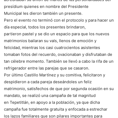
presídium quienes en nombre del Presidente
Municipal les dieron también un presente.
Pero el evento no terminó con el protocolo y para hacer un
día especial, todos los presentes brindaron,
partieron pastel y se dio un espacio para que los nuevos
matrimonios bailaran su vals, llenos de emoción y
felicidad, mientras los casi cuatrocientos asistentes
tomaban fotos del recuerdo, ovacionaban y disfrutaban de
tan célebre momento. También se llevó a cabo la rifa de un
refrigerador entre las parejas que se casaron.
Por último Castillo Martínez y su comitiva, felicitaron y
despidieron a cada pareja deseándoles un feliz
matrimonio, satisfechos de que por segunda ocasión en su
mandato, se realizó una campaña de tal magnitud
en Tepetitlán, en apoyo a la población, ya que dicha
campaña fue totalmente gratuita y enfocada a estrechar
los lazos familiares que son pilares importantes para