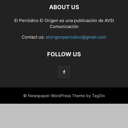
ABOUT US
El Periódico El Origen es una publicación de AVSI
Comunicación
Contact us:
elorigenperiodico@gmail.com
FOLLOW US
© Newspaper WordPress Theme by TagDiv