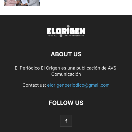
ABOUT US
El Periódico El Origen es una publicación de AVSI
Comunicación
Contact us:
elorigenperiodico@gmail.com
FOLLOW US