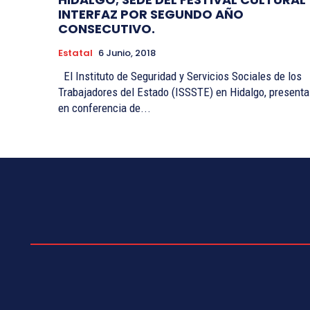
INTERFAZ POR SEGUNDO AÑO
CONSECUTIVO.
Estatal
6 Junio, 2018
El Instituto de Seguridad y Servicios Sociales de los
Trabajadores del Estado (ISSSTE) en Hidalgo, presenta
en conferencia de...