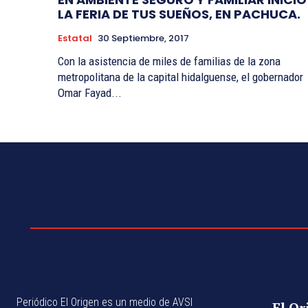
LA FERIA DE TUS SUEÑOS, EN PACHUCA.
Estatal
30 Septiembre, 2017
Con la asistencia de miles de familias de la zona
metropolitana de la capital hidalguense, el gobernador
Omar Fayad...
Periódico El Origen es un medio de AVSI
El Or