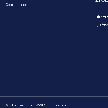
Comunicación
Direct
Quién
© Sitio creado por AVSI Comunicación