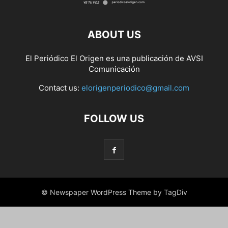
ABOUT US
El Periódico El Origen es una publicación de AVSI
Comunicación
Contact us:
elorigenperiodico@gmail.com
FOLLOW US
© Newspaper WordPress Theme by TagDiv