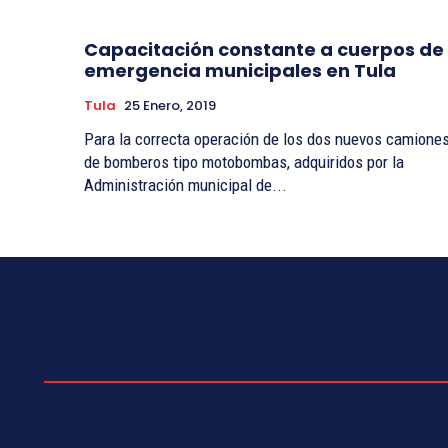
Capacitación constante a cuerpos de
emergencia municipales en Tula
Tula
25 Enero, 2019
Para la correcta operación de los dos nuevos camione
de bomberos tipo motobombas, adquiridos por la
Administración municipal de...