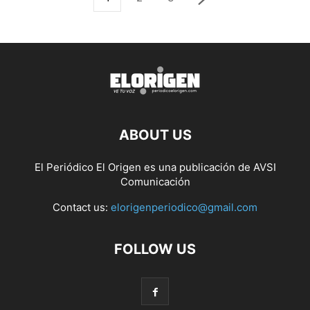
ABOUT US
El Periódico El Origen es una publicación de AVSI
Comunicación
Contact us:
elorigenperiodico@gmail.com
FOLLOW US