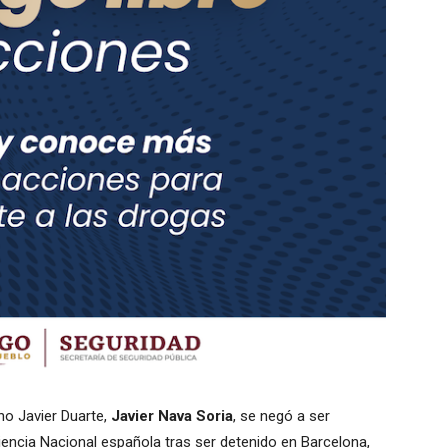
no Javier Duarte,
Javier Nava Soria
, se negó a ser
iencia Nacional española tras ser detenido en Barcelona,