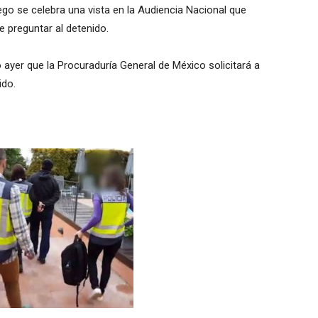
ego se celebra una vista en la Audiencia Nacional que
ue preguntar al detenido.
 ayer que la Procuraduría General de México solicitará a
ido.