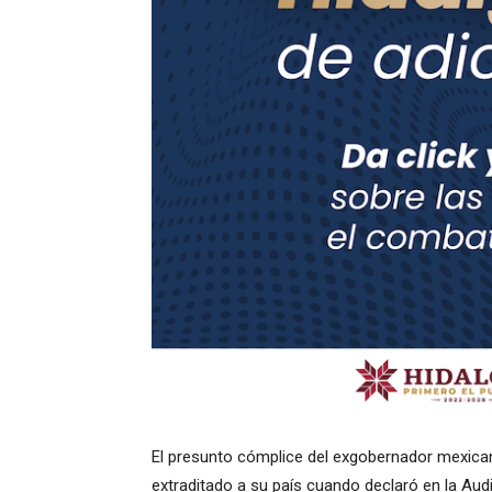
El presunto cómplice del exgobernador mexica
extraditado a su país cuando declaró en la Aud